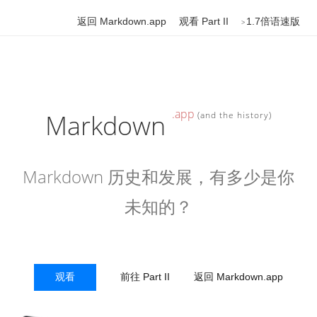
返回 Markdown.app
观看 Part II
1.7倍语速版
.app
Markdown
(and the history)
Markdown 历史和发展，有多少是你
未知的？
观看
前往 Part II
返回 Markdown.app